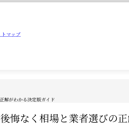
イトマップ
正解がわかる決定版ガイド
で後悔なく相場と業者選びの正