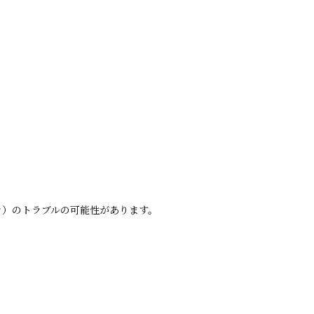
き）のトラブルの可能性があります。