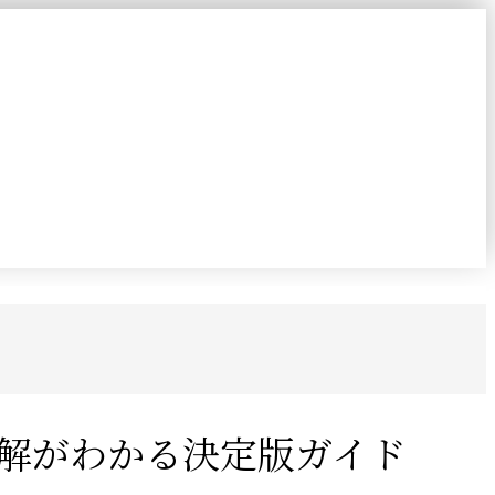
解がわかる決定版ガイド