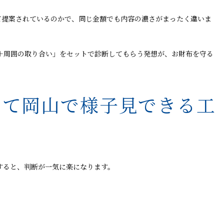
て提案されているのかで、同じ金額でも内容の濃さがまったく違いま
＋周囲の取り合い」をセットで診断してもらう発想が、お財布を守る
いて岡山で様子見できる工
理すると、判断が一気に楽になります。