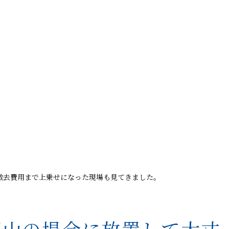
撤去費用まで上乗せになった現場も見てきました。