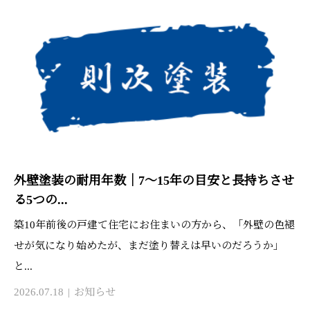
外壁塗装の耐用年数｜7〜15年の目安と長持ちさせ
る5つの...
築10年前後の戸建て住宅にお住まいの方から、「外壁の色褪
せが気になり始めたが、まだ塗り替えは早いのだろうか」
と...
2026.07.18
お知らせ