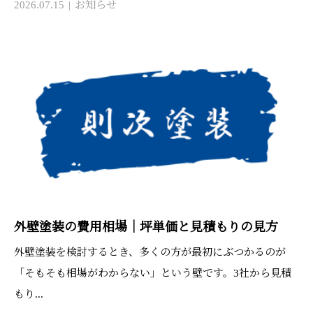
2026.07.15
お知らせ
外壁塗装の費用相場｜坪単価と見積もりの見方
外壁塗装を検討するとき、多くの方が最初にぶつかるのが
「そもそも相場がわからない」という壁です。3社から見積
もり...