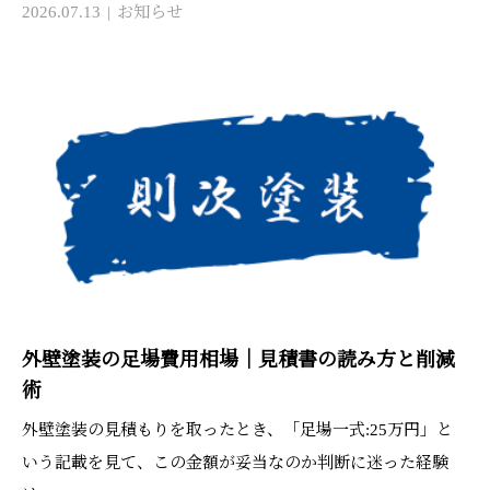
2026.07.13
お知らせ
外壁塗装の足場費用相場｜見積書の読み方と削減
術
外壁塗装の見積もりを取ったとき、「足場一式:25万円」と
いう記載を見て、この金額が妥当なのか判断に迷った経験