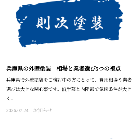
兵庫県の外壁塗装｜相場と業者選び5つの視点
兵庫県で外壁塗装をご検討中の方にとって、費用相場や業者
選びは大きな関心事です。沿岸部と内陸部で気候条件が大き
く...
2026.07.24
お知らせ