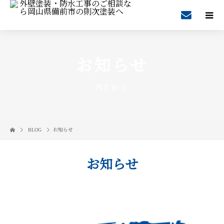
お知らせ
NEWS
BLOG
お知らせ
お知らせ