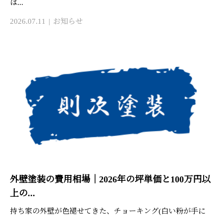
は...
2026.07.11
お知らせ
外壁塗装の費用相場｜2026年の坪単価と100万円以
上の...
持ち家の外壁が色褪せてきた、チョーキング(白い粉が手に