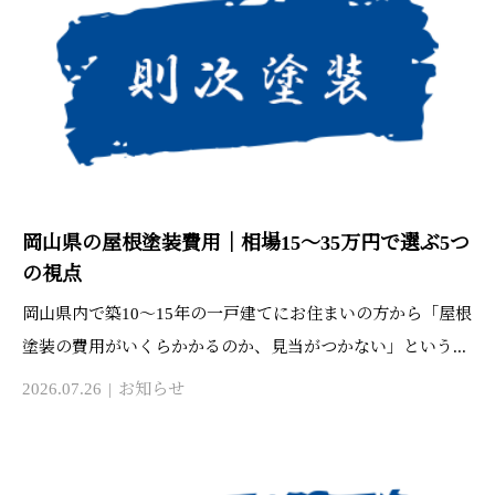
岡山県の屋根塗装費用｜相場15〜35万円で選ぶ5つ
の視点
岡山県内で築10〜15年の一戸建てにお住まいの方から「屋根
塗装の費用がいくらかかるのか、見当がつかない」という...
2026.07.26
お知らせ