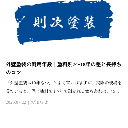
外壁塗装の耐用年数｜塗料別7〜18年の差と長持ち
のコツ
「外壁塗装は10年もつ」とよく言われますが、実際の現場を
見ていると、同じ塗料でも7年で剥がれる家もあれば、15...
2026.07.22
お知らせ