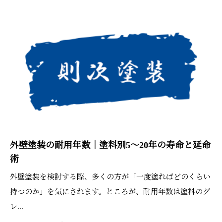
外壁塗装の耐用年数｜塗料別5〜20年の寿命と延命
術
外壁塗装を検討する際、多くの方が「一度塗ればどのくらい
持つのか」を気にされます。ところが、耐用年数は塗料のグ
レ...