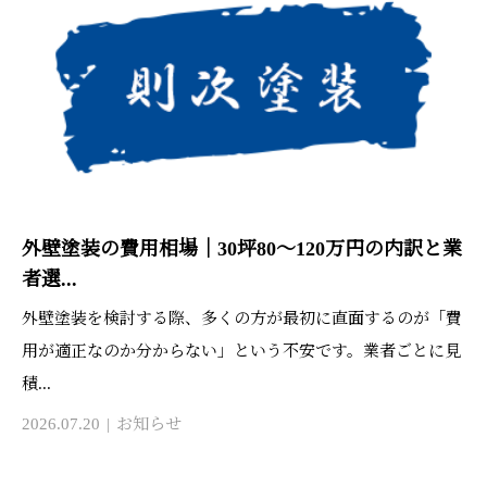
外壁塗装の費用相場｜30坪80〜120万円の内訳と業
者選...
外壁塗装を検討する際、多くの方が最初に直面するのが「費
用が適正なのか分からない」という不安です。業者ごとに見
積...
2026.07.20
お知らせ