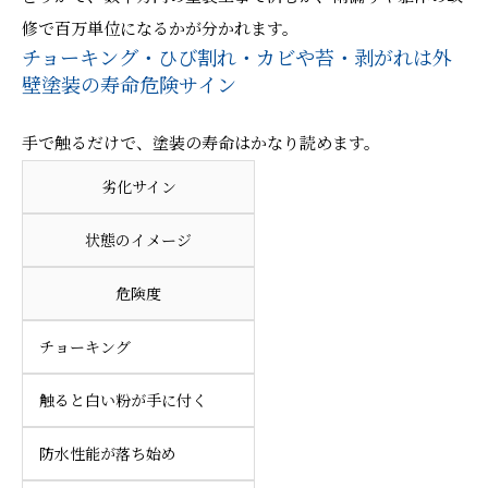
修で百万単位になるかが分かれます。
チョーキング・ひび割れ・カビや苔・剥がれは外
壁塗装の寿命危険サイン
手で触るだけで、塗装の寿命はかなり読めます。
劣化サイン
状態のイメージ
危険度
チョーキング
触ると白い粉が手に付く
防水性能が落ち始め