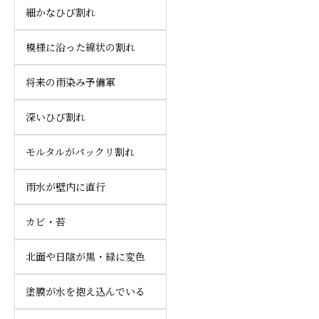
細かなひび割れ
模様に沿った線状の割れ
将来の雨染み予備軍
深いひび割れ
モルタルがパックリ割れ
雨水が壁内に直行
カビ・苔
北面や日陰が黒・緑に変色
塗膜が水を抱え込んでいる