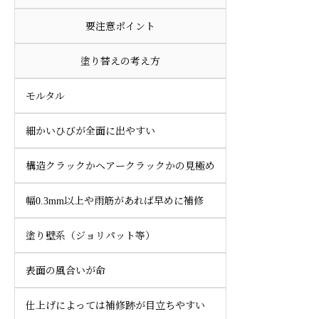
要注意ポイント
塗り替えの考え方
モルタル
細かいひびが全面に出やすい
構造クラックかヘアークラックかの見極め
幅0.3mm以上や雨筋があれば早めに補修
塗り壁系（ジョリパット等）
表面の風合いが命
仕上げによっては補修跡が目立ちやすい