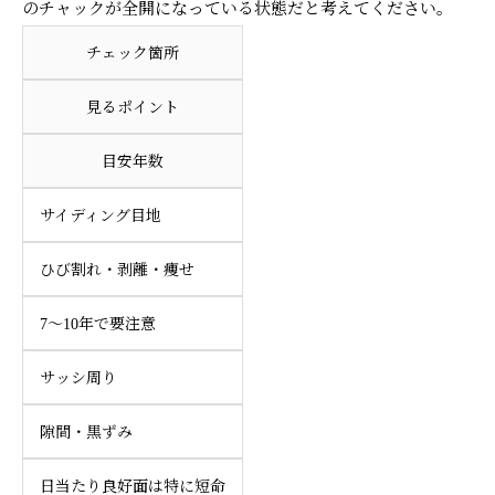
のチャックが全開になっている状態だと考えてください。
チェック箇所
見るポイント
目安年数
サイディング目地
ひび割れ・剥離・痩せ
7〜10年で要注意
サッシ周り
隙間・黒ずみ
日当たり良好面は特に短命