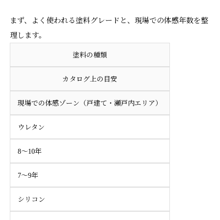
まず、よく使われる塗料グレードと、現場での体感年数を整
理します。
塗料の種類
カタログ上の目安
現場での体感ゾーン（戸建て・瀬戸内エリア）
ウレタン
8～10年
7～9年
シリコン