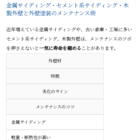
金属サイディング・セメント系サイディング・木
製外壁と外壁塗装のメンテナンス術
近年増えている金属サイディングや、古い倉庫・工場に多い
セメント系サイディング、木製外壁は、メンテナンスのツボ
を押さえないと
一気に寿命を縮める
ことがあります。
外壁材
特徴
劣化のサイン
メンテナンスのコツ
金属サイディング
軽量・断熱性が高い